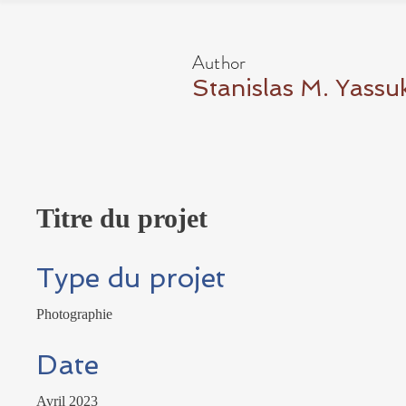
Author
Stanislas M. Yassu
Titre du projet
Type du projet
Photographie
Date
Avril 2023