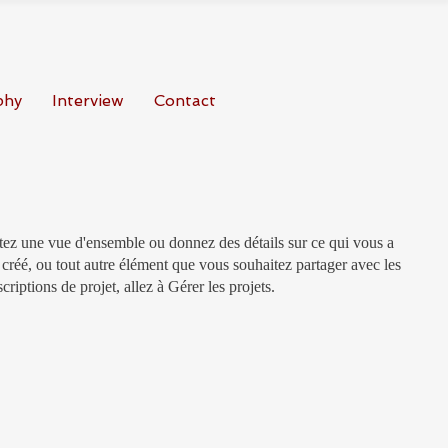
phy
Interview
Contact
ntez une vue d'ensemble ou donnez des détails sur ce qui vous a
créé, ou tout autre élément que vous souhaitez partager avec les
criptions de projet, allez à Gérer les projets.