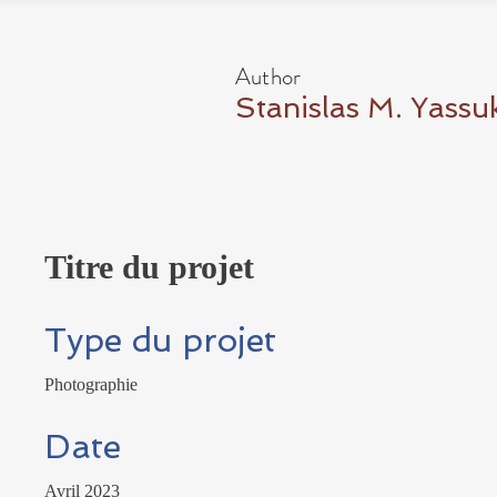
Author
Stanislas M. Yassu
Titre du projet
Type du projet
Photographie
Date
Avril 2023