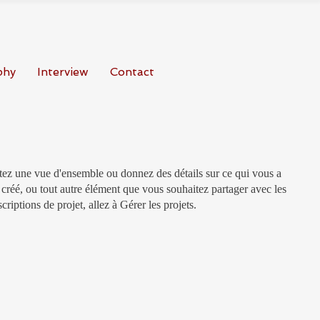
phy
Interview
Contact
ntez une vue d'ensemble ou donnez des détails sur ce qui vous a
créé, ou tout autre élément que vous souhaitez partager avec les
criptions de projet, allez à Gérer les projets.