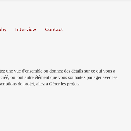
phy
Interview
Contact
ntez une vue d'ensemble ou donnez des détails sur ce qui vous a
créé, ou tout autre élément que vous souhaitez partager avec les
criptions de projet, allez à Gérer les projets.