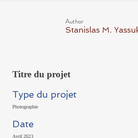
Author
Stanislas M. Yassu
Titre du projet
Type du projet
Photographie
Date
Avril 2023