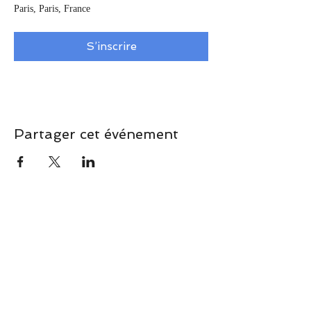
Paris, Paris, France
S’inscrire
Partager cet événement
FAQ